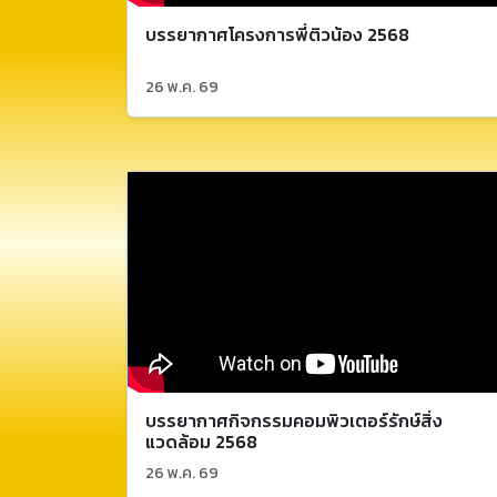
บรรยากาศโครงการพี่ติวน้อง 2568
26 พ.ค. 69
บรรยากาศกิจกรรมคอมพิวเตอร์รักษ์สิ่ง
แวดล้อม 2568
26 พ.ค. 69