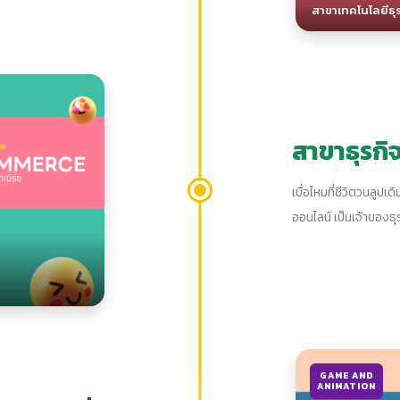
สาขาเทคโนโลยีธุรก
สาขาธุรกิจ
เบื่อไหมที่ชีวิตวนลูป
ออนไลน์ เป็นเจ้าของธุรก
GAME AND
ANIMATION