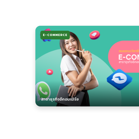
E-COMMERCE
สาขาธุรกิจอีคอมเมิร์ซ