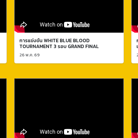
การแข่งขัน WHITE BLUE BLOOD
TOURNAMENT 3 รอบ GRAND FINAL
26 พ.ค. 69