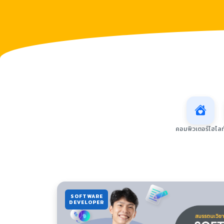
คอมพิวเตอร์ไฮไลท
SOFTWARE
DEVELOPER