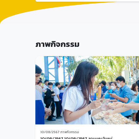
ภาพกิจกรรม
10/08/2567 ภาพกิจกรรม
10/08/2567 10/08/2567 ลานบุญวันแม่