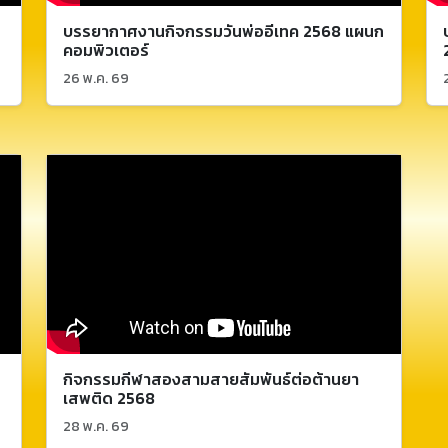
บรรยากาศงานกิจกรรมวันพ่ออีเทค 2568 แผนก
คอมพิวเตอร์
26 พ.ค. 69
กิจกรรมกีฬาสองสามสายสัมพันธ์ต่อต้านยา
เสพติด 2568
28 พ.ค. 69