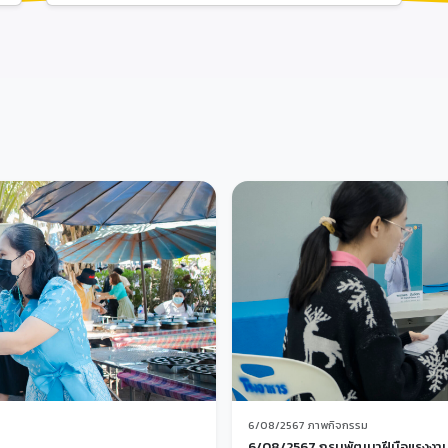
6/08/2567 ภาพกิจกรรม
6/08/2567 กรมพัฒนาฝีมือแรงงาน สั